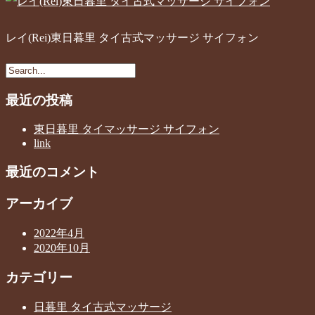
レイ(Rei)東日暮里 タイ古式マッサージ サイフォン
最近の投稿
東日暮里 タイマッサージ サイフォン
link
最近のコメント
アーカイブ
2022年4月
2020年10月
カテゴリー
日暮里 タイ古式マッサージ