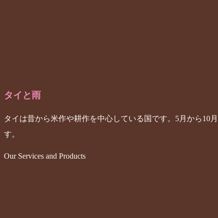
タイと雨
タイは昔から米作や耕作を中心している国です。5月から10
す。
Our Services and Products