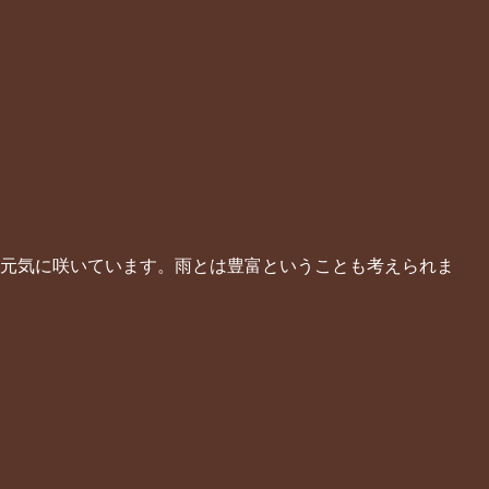
が元気に咲いています。雨とは豊富ということも考えられま