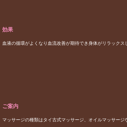
効果
血液の循環がよくなり血流改善が期待でき身体がリラックス
ご案内
マッサージの種類はタイ古式マッサージ、オイルマッサージ