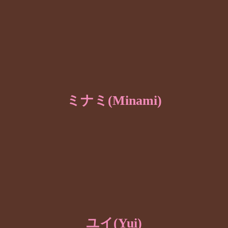
ミナミ(Minami)
ユイ(Yui)