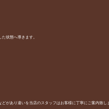
した状態へ導きます。
などがあり違いを当店のスタッフはお客様に丁寧にご案内致し