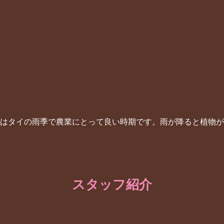
月はタイの雨季で農業にとって良い時期です。雨が降ると植物
スタッフ紹介