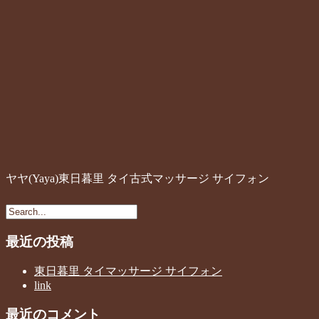
ヤヤ(Yaya)東日暮里 タイ古式マッサージ サイフォン
最近の投稿
東日暮里 タイマッサージ サイフォン
link
最近のコメント