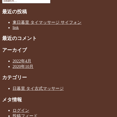
最近の投稿
東日暮里 タイマッサージ サイフォン
link
最近のコメント
アーカイブ
2022年4月
2020年10月
カテゴリー
日暮里 タイ古式マッサージ
メタ情報
ログイン
投稿フィード