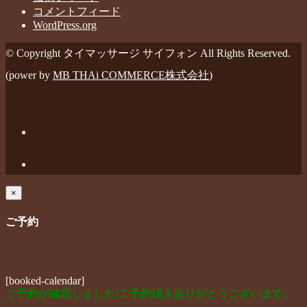
コメントフィード
WordPress.org
© Copyright タイマッサージ サイフォン All Rights Reserved.
(power by
MB THAi COMMERCE株式会社
)
×
ご予約
ご希望の来店日時を選択してください。
[booked-calendar]
ご予約が確定しました!ご予約頂きありがとうございます。