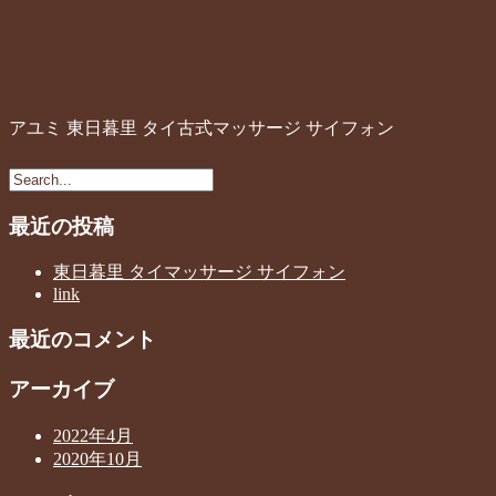
アユミ 東日暮里 タイ古式マッサージ サイフォン
最近の投稿
東日暮里 タイマッサージ サイフォン
link
最近のコメント
アーカイブ
2022年4月
2020年10月