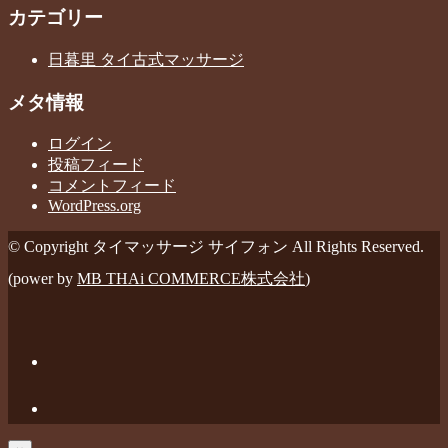
カテゴリー
日暮里 タイ古式マッサージ
メタ情報
ログイン
投稿フィード
コメントフィード
WordPress.org
© Copyright タイマッサージ サイフォン All Rights Reserved.
(power by
MB THAi COMMERCE株式会社
)