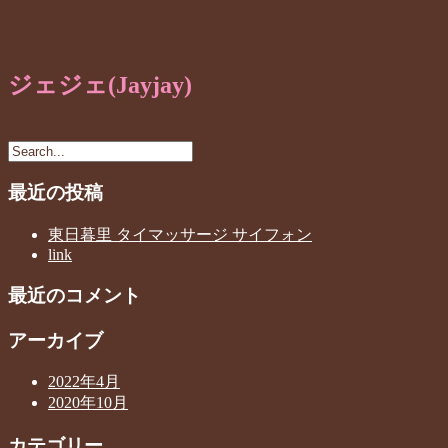
ジェジェ(Jayjay)
最近の投稿
東日暮里 タイマッサージ サイフォン
link
最近のコメント
アーカイブ
2022年4月
2020年10月
カテゴリー