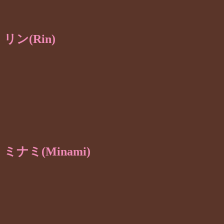
リン(Rin)
ミナミ(Minami)