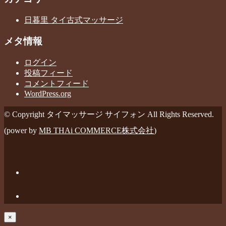
日暮里 タイ古式マッサージ
メタ情報
ログイン
投稿フィード
コメントフィード
WordPress.org
© Copyright タイマッサージ サイフォン All Rights Reserved.
(power by
MB THAi COMMERCE株式会社
)
×